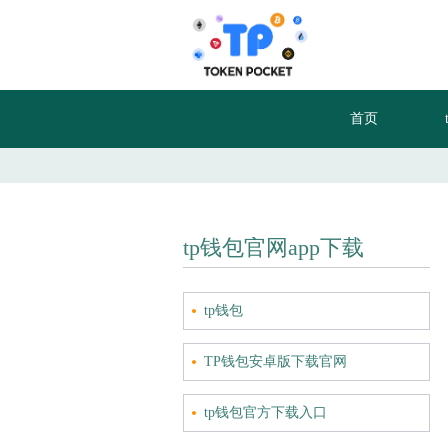
首页
tp钱包官网app下载
tp钱包
TP钱包安卓版下载官网
tp钱包官方下载入口