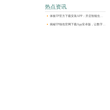
热点资讯
体验TP官方下载安装APP：开启智能生活新篇章
揭秘TP钱包官网下载App安卓版，让数字资产管理更轻松