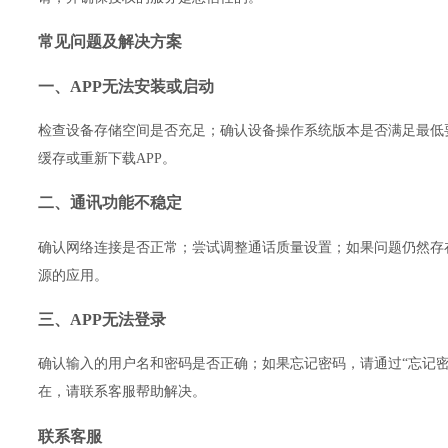
常见问题及解决方案
一、APP无法安装或启动
检查设备存储空间是否充足；确认设备操作系统版本是否满足最低
缓存或重新下载APP。
二、通讯功能不稳定
确认网络连接是否正常；尝试调整通话质量设置；如果问题仍然存
源的应用。
三、APP无法登录
确认输入的用户名和密码是否正确；如果忘记密码，请通过“忘记密
在，请联系客服帮助解决。
联系客服