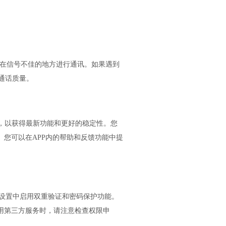
免在信号不佳的地方进行通讯。如果遇到
通话质量。
本，以获得最新功能和更好的稳定性。您
。您可以在APP内的帮助和反馈功能中提
在设置中启用双重验证和密码保护功能。
用第三方服务时，请注意检查权限申