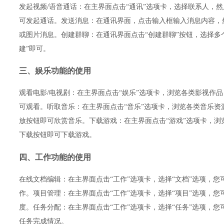
发起视频/语音通话：在主界面点击“通讯”选项卡，选择联系人，然
可发起通话。发送消息：在通讯界面，点击输入框输入消息内容，
或图片消息。创建群聊：在通讯界面点击“创建群聊”按钮，选择多
建”即可。
三、娱乐功能的使用
观看电影/电视剧：在主界面点击“娱乐”选项卡，浏览各类影视作
可观看。听取音乐：在主界面点击“音乐”选项卡，浏览各类音乐资
放按钮即可欣赏音乐。下载游戏：在主界面点击“游戏”选项卡，浏
下载按钮即可下载游戏。
四、工作功能的使用
在线文档编辑：在主界面点击“工作”选项卡，选择“文档”选项，
作。项目管理：在主界面点击“工作”选项卡，选择“项目”选项，
度。任务分配：在主界面点击“工作”选项卡，选择“任务”选项，
任务完成情况。