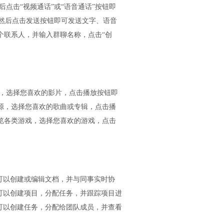
后点击“视频通话”或“语音通话”按钮即
然后点击发送按钮即可发送文字、语音
个联系人，并输入群聊名称，点击“创
品，选择您喜欢的影片，点击播放按钮即
源，选择您喜欢的歌曲或专辑，点击播
览各类游戏，选择您喜欢的游戏，点击
您可以创建或编辑文档，并与同事实时协
您可以创建项目，分配任务，并跟踪项目进
您可以创建任务，分配给团队成员，并查看