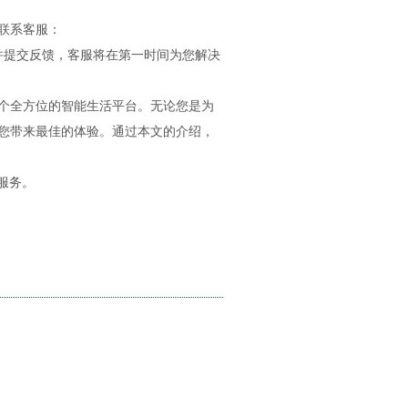
式联系客服：
息并提交反馈，客服将在第一时间为您解决
一个全方位的智能生活平台。无论您是为
为您带来最佳的体验。通过本文的介绍，
服务。