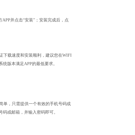
P官方APP并点击“安装”；安装完成后，点
证下载速度和安装顺利，建议您在WIFI
统版本满足APP的最低要求。
常简单，只需提供一个有效的手机号码或
号码或邮箱，并输入密码即可。