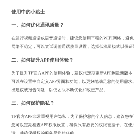
使用中的小贴士
一、如何优化通讯质量？
在进行视频通话或语音通话时，建议您使用平稳的WIFI网络，避
网络不稳定，可以尝试调整通话质量设置，选择低流量模式以保证
二、如何提升APP使用体验？
为了提升TP官方APP的使用体验，建议您定期更新APP到最新版
可以在设置中自定义APP界面和功能，以更好地满足您的使用需求
出建议或报告问题，以便团队不断优化和改进产品。
三、如何保护隐私？
TP官方APP非常重视用户隐私，为了保护您的个人信息，建议您
您可以定期检查APP权限设置，确保只有必要的权限被授予。在使
请，并确保授权的服务是您信任的。