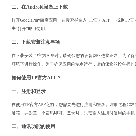
二、在Android设备上下载
打开GooglePlay商店应用；在搜索栏输入“TP官方APP”；找到T
击“打开”即可使用。
三、下载安装注意事项
在下载安装TP官方APP时，请确保您的设备网络连接正常。为了保
环境下进行操作。为了确保应用的稳定运行，请确保您的设备操作系
如何使用TP官方APP？
一、注册和登录
在使用TP官方APP之前，您需要先进行注册和登录。注册过程非
邮箱，并设置一个密码即可。登录时，只需输入注册时使用的手机
二、通讯功能的使用